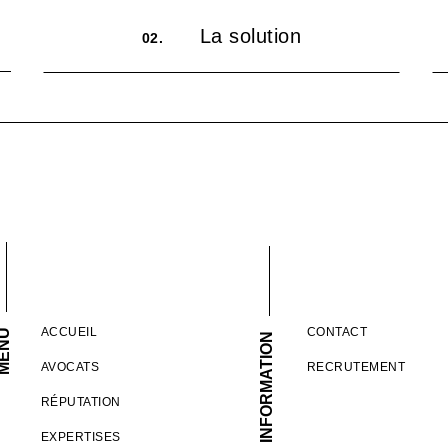
La solution
02.
ACCUEIL
CONTACT
ENU
INFORMATION
AVOCATS
RECRUTEMENT
RÉPUTATION
EXPERTISES