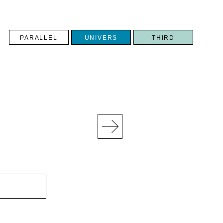
PARALLEL
UNIVERS
THIRD
N