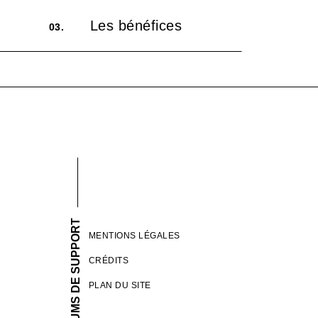
Les bénéfices
03.
FORUMS DE SUPPORT
MENTIONS LÉGALES
CRÉDITS
PLAN DU SITE