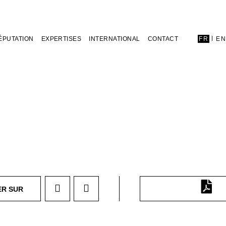
ÉPUTATION
EXPERTISES
INTERNATIONAL
CONTACT
FR
E
ER SUR