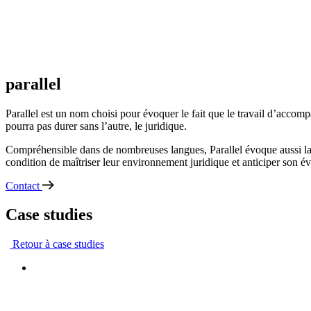
parallel
Parallel est un nom choisi pour évoquer le fait que le travail d’accomp
pourra pas durer sans l’autre, le juridique.
Compréhensible dans de nombreuses langues, Parallel évoque aussi la c
condition de maîtriser leur environnement juridique et anticiper son év
Contact
Case studies
Retour à case studies