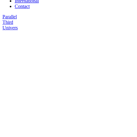
International
Contact
Parallel
Third
Univers