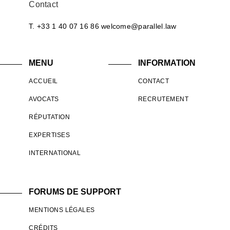
Contact
T. +33 1 40 07 16 86
welcome@parallel.law
MENU
INFORMATION
ACCUEIL
CONTACT
AVOCATS
RECRUTEMENT
RÉPUTATION
EXPERTISES
INTERNATIONAL
FORUMS DE SUPPORT
MENTIONS LÉGALES
CRÉDITS