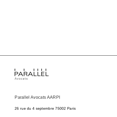
Parallel Avocats AARPI
26 rue du 4 septembre
75002 Paris