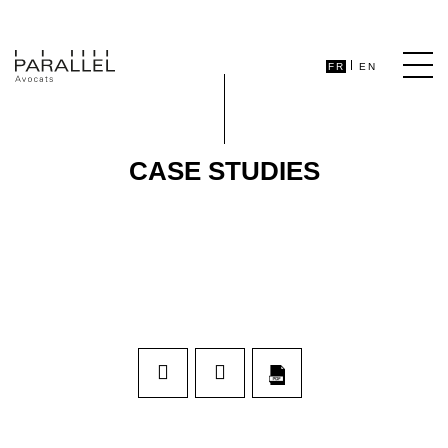
FR
EN
CASE STUDIES