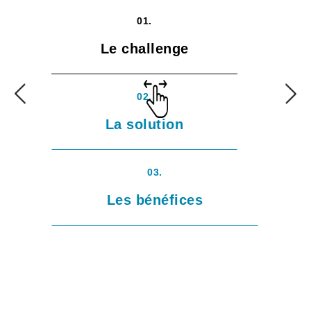
01.
Le challenge
02.
La solution
03.
Les bénéfices