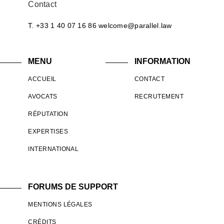
Contact
T. +33 1 40 07 16 86
welcome@parallel.law
MENU
INFORMATION
ACCUEIL
CONTACT
AVOCATS
RECRUTEMENT
RÉPUTATION
EXPERTISES
INTERNATIONAL
FORUMS DE SUPPORT
MENTIONS LÉGALES
CRÉDITS