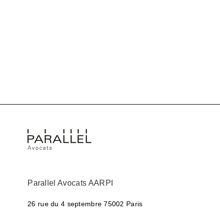
Parallel Avocats AARPI
26 rue du 4 septembre
75002 Paris