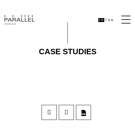
FR
EN
CASE STUDIES