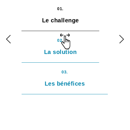
01.
Le challenge
02.
La solution
03.
Les bénéfices