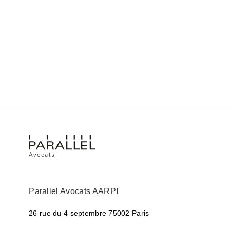
Parallel Avocats AARPI
26 rue du 4 septembre
75002 Paris