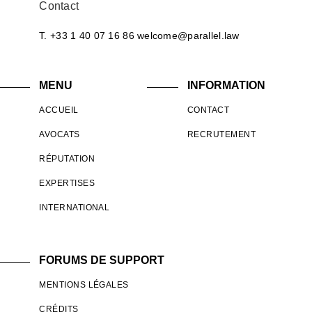
Contact
T. +33 1 40 07 16 86
welcome@parallel.law
MENU
INFORMATION
ACCUEIL
CONTACT
AVOCATS
RECRUTEMENT
RÉPUTATION
EXPERTISES
INTERNATIONAL
FORUMS DE SUPPORT
MENTIONS LÉGALES
CRÉDITS