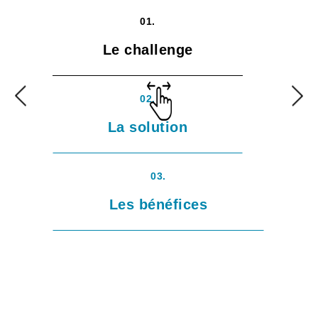
01.
Le challenge
02.
La solution
03.
Les bénéfices