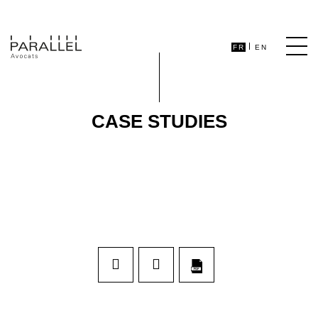
FR
EN
CASE STUDIES