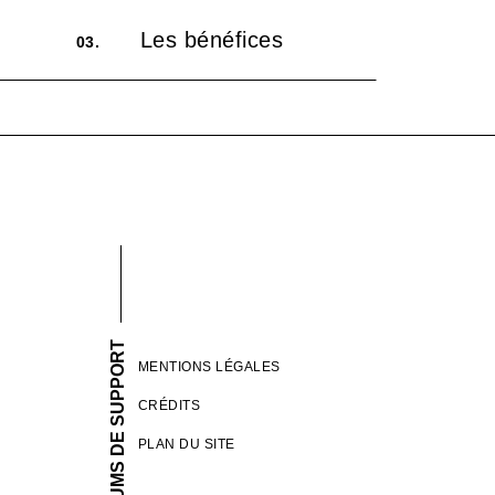
Les bénéfices
03.
FORUMS DE SUPPORT
MENTIONS LÉGALES
CRÉDITS
PLAN DU SITE