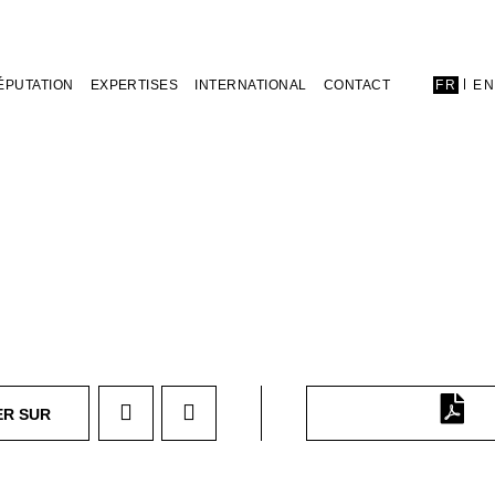
ÉPUTATION
EXPERTISES
INTERNATIONAL
CONTACT
FR
E
ER SUR