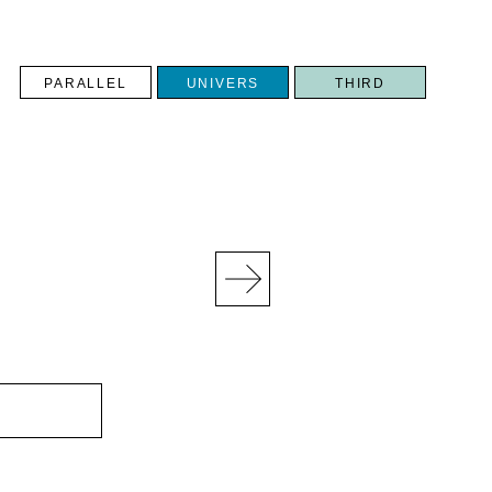
PARALLEL
UNIVERS
THIRD
N