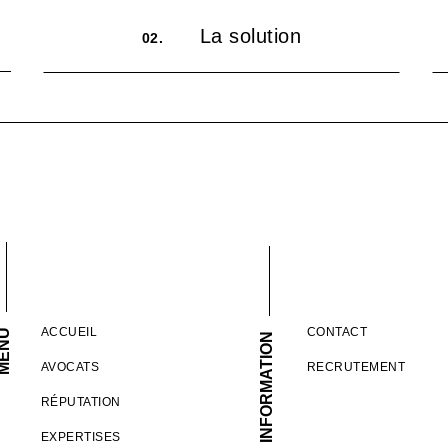
La solution
02.
ACCUEIL
CONTACT
ENU
INFORMATION
AVOCATS
RECRUTEMENT
RÉPUTATION
EXPERTISES