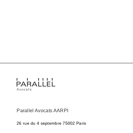
Parallel Avocats AARPI
26 rue du 4 septembre
75002 Paris