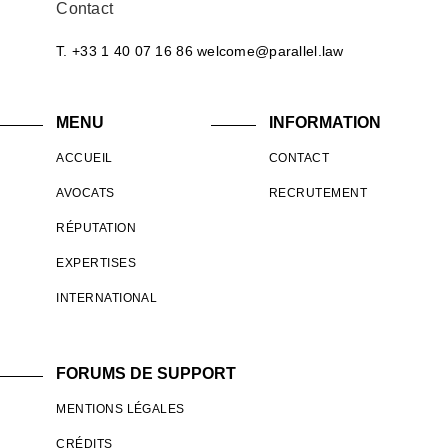
Contact
T. +33 1 40 07 16 86
welcome@parallel.law
MENU
INFORMATION
ACCUEIL
CONTACT
AVOCATS
RECRUTEMENT
RÉPUTATION
EXPERTISES
INTERNATIONAL
FORUMS DE SUPPORT
MENTIONS LÉGALES
CRÉDITS