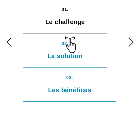
01.
Le challenge
02.
La solution
03.
Les bénéfices