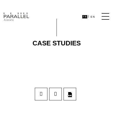
FR
EN
CASE STUDIES