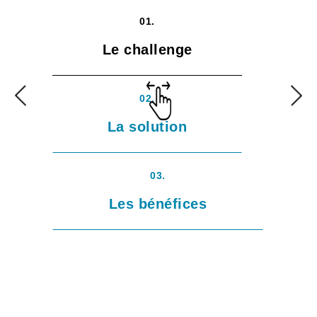
01.
Le challenge
02.
La solution
03.
Les bénéfices