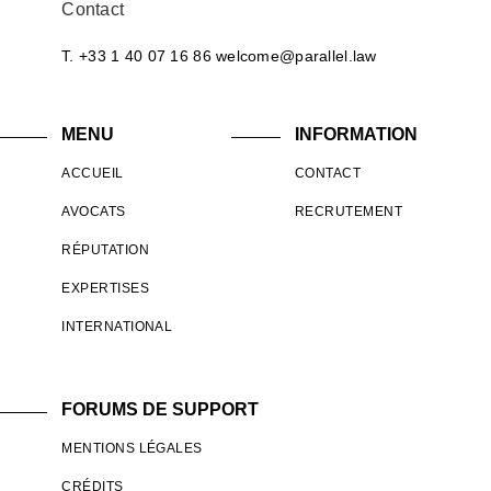
Contact
T. +33 1 40 07 16 86
welcome@parallel.law
MENU
INFORMATION
ACCUEIL
CONTACT
AVOCATS
RECRUTEMENT
RÉPUTATION
EXPERTISES
INTERNATIONAL
FORUMS DE SUPPORT
MENTIONS LÉGALES
CRÉDITS