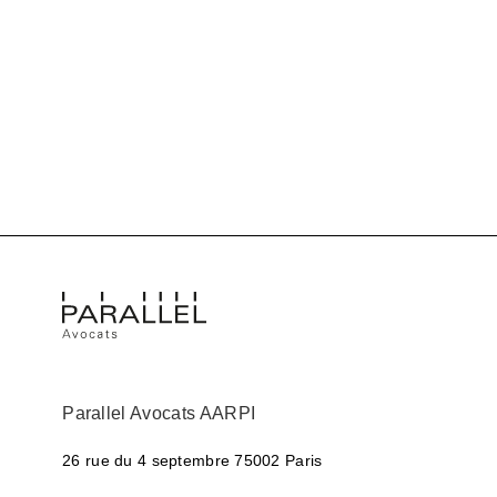
Parallel Avocats AARPI
26 rue du 4 septembre
75002 Paris