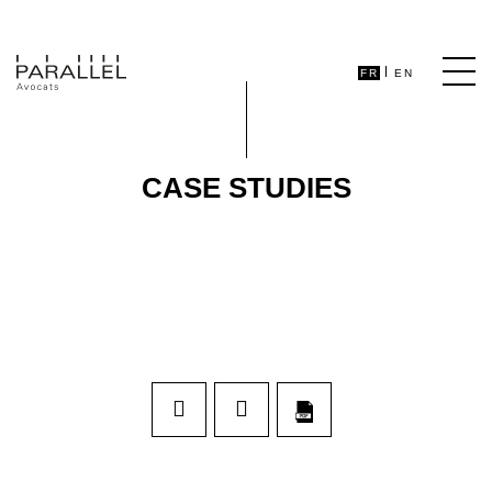
FR
EN
CASE STUDIES