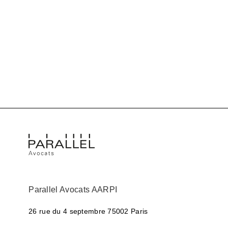
Parallel Avocats AARPI
26 rue du 4 septembre
75002 Paris