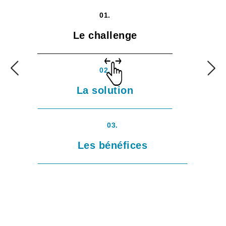
01.
Le challenge
02.
La solution
03.
Les bénéfices