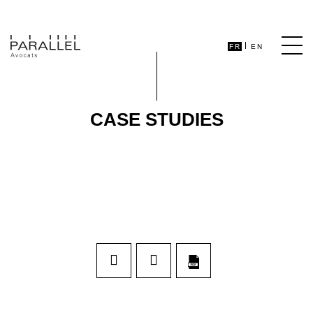
FR
EN
CASE STUDIES