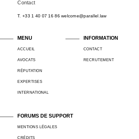
Contact
T. +33 1 40 07 16 86
welcome@parallel.law
MENU
INFORMATION
ACCUEIL
CONTACT
AVOCATS
RECRUTEMENT
RÉPUTATION
EXPERTISES
INTERNATIONAL
FORUMS DE SUPPORT
MENTIONS LÉGALES
CRÉDITS