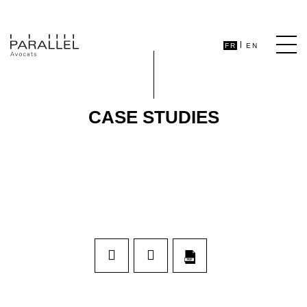
FR
EN
CASE STUDIES