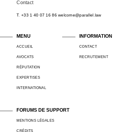
Contact
T. +33 1 40 07 16 86
welcome@parallel.law
MENU
INFORMATION
ACCUEIL
CONTACT
AVOCATS
RECRUTEMENT
RÉPUTATION
EXPERTISES
INTERNATIONAL
FORUMS DE SUPPORT
MENTIONS LÉGALES
CRÉDITS