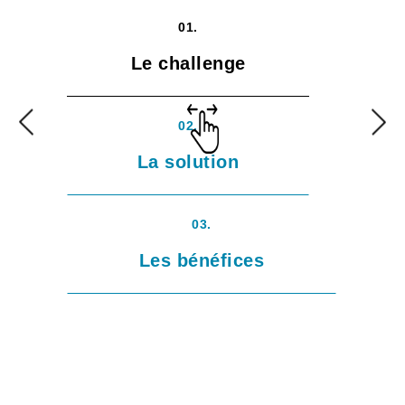
01.
Le challenge
02.
La solution
03.
Les bénéfices