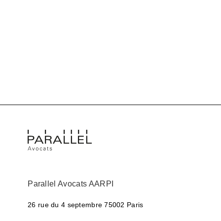
Parallel Avocats AARPI
26 rue du 4 septembre
75002 Paris