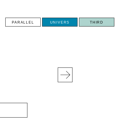
PARALLEL
UNIVERS
THIRD
N