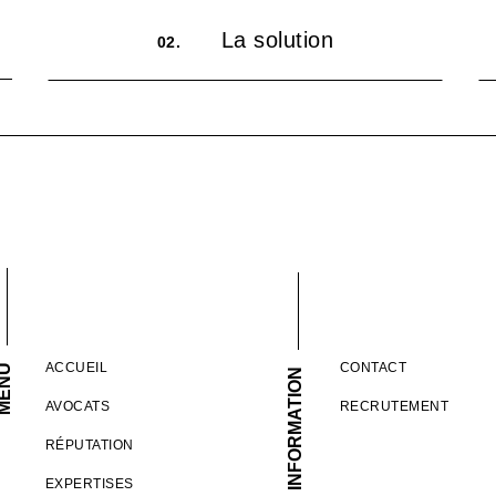
La solution
02.
ACCUEIL
CONTACT
ENU
INFORMATION
AVOCATS
RECRUTEMENT
RÉPUTATION
EXPERTISES