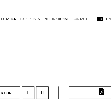
ÉPUTATION
EXPERTISES
INTERNATIONAL
CONTACT
FR
E
ER SUR