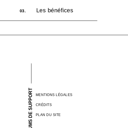
Les bénéfices
03.
FORUMS DE SUPPORT
MENTIONS LÉGALES
CRÉDITS
PLAN DU SITE