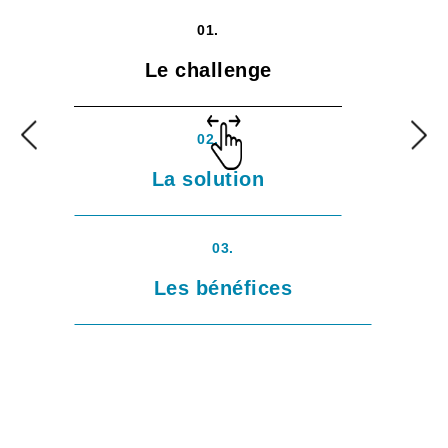
01.
Le challenge
02.
La solution
03.
Les bénéfices