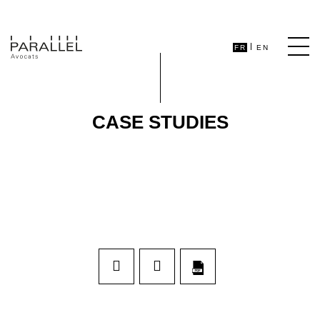
FR
EN
CASE STUDIES