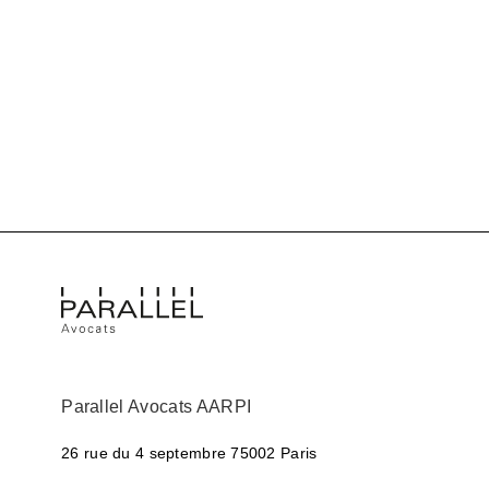
Parallel Avocats AARPI
26 rue du 4 septembre
75002 Paris