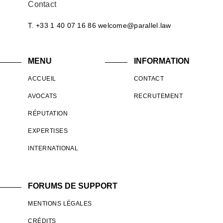
Contact
T. +33 1 40 07 16 86
welcome@parallel.law
MENU
INFORMATION
ACCUEIL
CONTACT
AVOCATS
RECRUTEMENT
RÉPUTATION
EXPERTISES
INTERNATIONAL
FORUMS DE SUPPORT
MENTIONS LÉGALES
CRÉDITS