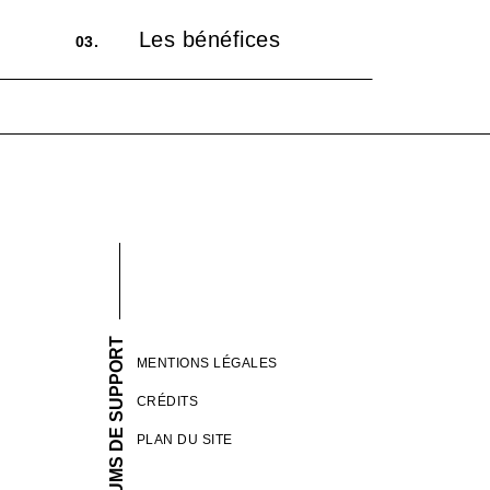
Les bénéfices
03.
FORUMS DE SUPPORT
MENTIONS LÉGALES
CRÉDITS
PLAN DU SITE