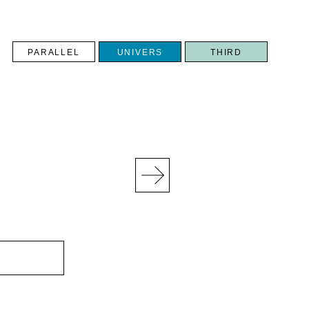
PARALLEL
UNIVERS
THIRD
N