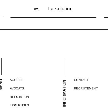
La solution
02.
ACCUEIL
CONTACT
ENU
INFORMATION
AVOCATS
RECRUTEMENT
RÉPUTATION
EXPERTISES