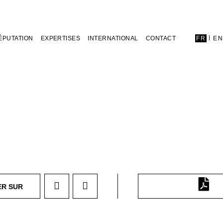
ÉPUTATION
EXPERTISES
INTERNATIONAL
CONTACT
FR
E
ER SUR