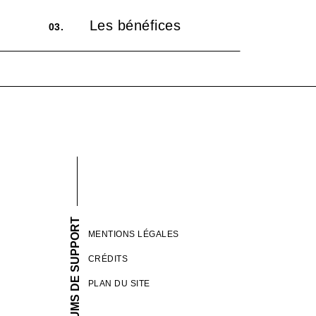
Les bénéfices
03.
FORUMS DE SUPPORT
MENTIONS LÉGALES
CRÉDITS
PLAN DU SITE