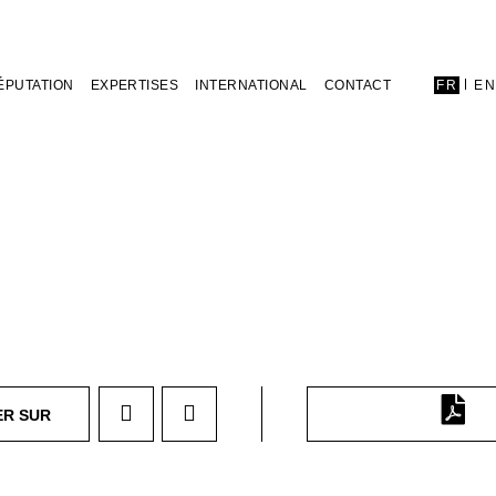
ÉPUTATION
EXPERTISES
INTERNATIONAL
CONTACT
FR
E
ER SUR