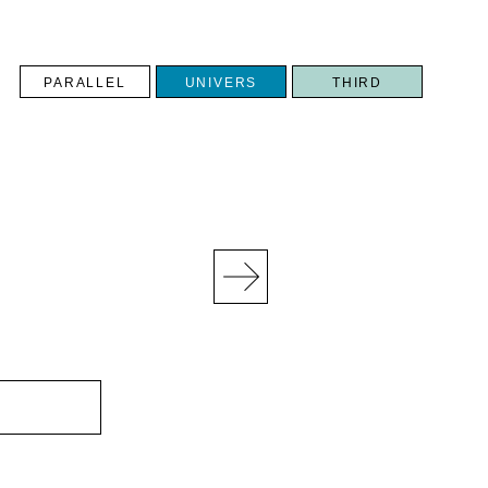
PARALLEL
UNIVERS
THIRD
N