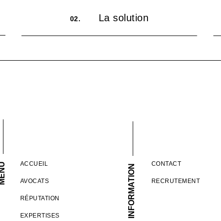
La solution
02.
ACCUEIL
CONTACT
ENU
INFORMATION
AVOCATS
RECRUTEMENT
RÉPUTATION
EXPERTISES