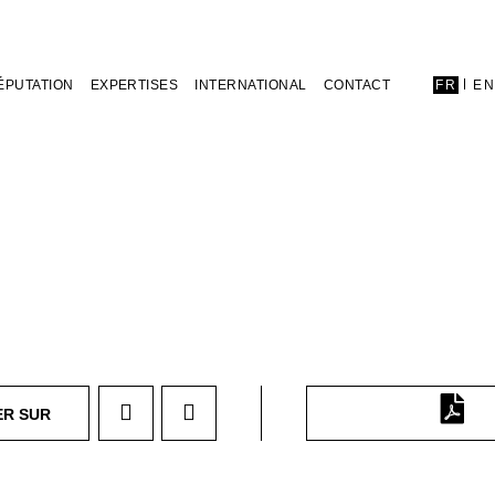
ÉPUTATION
EXPERTISES
INTERNATIONAL
CONTACT
FR
E
ER SUR