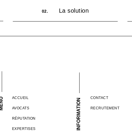
La solution
02.
ACCUEIL
CONTACT
ENU
INFORMATION
AVOCATS
RECRUTEMENT
RÉPUTATION
EXPERTISES