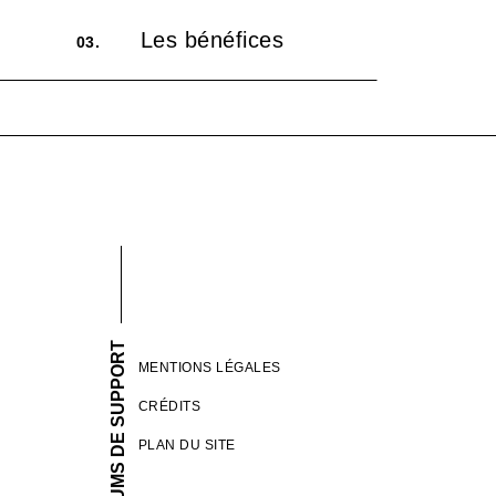
Les bénéfices
03.
FORUMS DE SUPPORT
MENTIONS LÉGALES
CRÉDITS
PLAN DU SITE