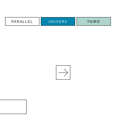
PARALLEL
UNIVERS
THIRD
N