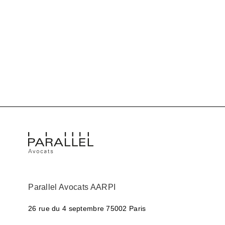
Parallel Avocats AARPI
26 rue du 4 septembre
75002 Paris