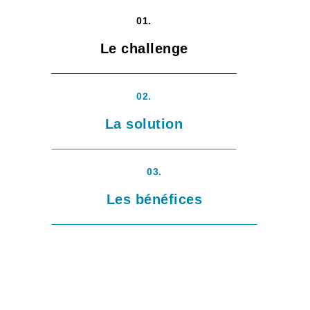
01.
Le challenge
02.
La solution
03.
Les bénéfices