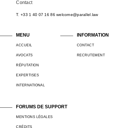
Contact
T. +33 1 40 07 16 86
welcome@parallel.law
MENU
INFORMATION
ACCUEIL
CONTACT
AVOCATS
RECRUTEMENT
RÉPUTATION
EXPERTISES
INTERNATIONAL
FORUMS DE SUPPORT
MENTIONS LÉGALES
CRÉDITS