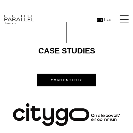
FR
EN
CASE STUDIES
CONTENTIEUX