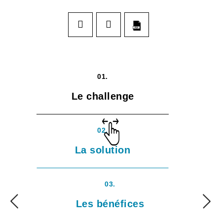
01.
Le challenge
02.
La solution
03.
Les bénéfices