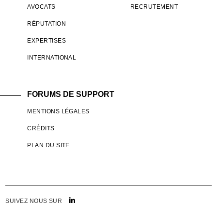
AVOCATS
RECRUTEMENT
RÉPUTATION
EXPERTISES
INTERNATIONAL
FORUMS DE SUPPORT
MENTIONS LÉGALES
CRÉDITS
PLAN DU SITE
SUIVEZ NOUS SUR