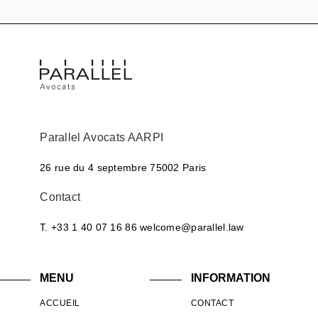
Parallel Avocats AARPI
26 rue du 4 septembre
75002 Paris
Contact
T. +33 1 40 07 16 86
welcome@parallel.law
MENU
INFORMATION
ACCUEIL
CONTACT