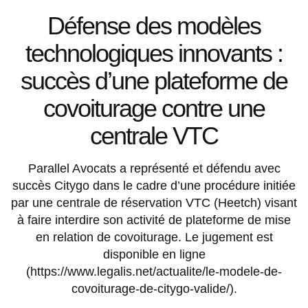
Défense des modèles
technologiques innovants :
succès d’une plateforme de
covoiturage contre une
centrale VTC
Parallel Avocats a représenté et défendu avec
succès Citygo dans le cadre d’une procédure initiée
par une centrale de réservation VTC (Heetch) visant
à faire interdire son activité de plateforme de mise
en relation de covoiturage. Le jugement est
disponible en ligne
(https://www.legalis.net/actualite/le-modele-de-
covoiturage-de-citygo-valide/).