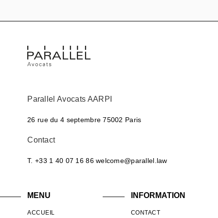
Parallel Avocats AARPI
26 rue du 4 septembre
75002 Paris
Contact
T. +33 1 40 07 16 86
welcome@parallel.law
MENU
INFORMATION
ACCUEIL
CONTACT