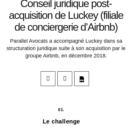
Conseil juridique post-
acquisition de Luckey (filiale
de conciergerie d’Airbnb)
Parallel Avocats a accompagné Luckey dans sa
structuration juridique suite à son acquisition par le
groupe Airbnb, en décembre 2018.
01.
Le challenge