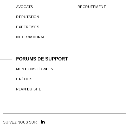
AVOCATS
RECRUTEMENT
RÉPUTATION
EXPERTISES
INTERNATIONAL
FORUMS DE SUPPORT
MENTIONS LÉGALES
CRÉDITS
PLAN DU SITE
SUIVEZ NOUS SUR