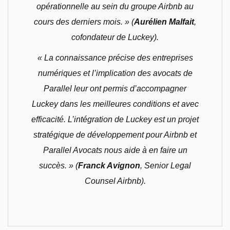
opérationnelle au sein du groupe Airbnb au
cours des derniers mois. »
(
Aurélien Malfait
,
cofondateur de Luckey).
« La connaissance précise des entreprises
numériques et l’implication des avocats de
Parallel leur ont permis d’accompagner
Luckey dans les meilleures conditions et avec
efficacité. L’intégration de Luckey est un projet
stratégique de développement pour Airbnb et
Parallel Avocats nous aide à en faire un
succès. »
(
Franck Avignon
, Senior Legal
Counsel Airbnb).