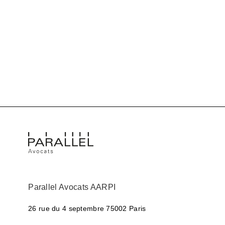
Parallel Avocats AARPI
26 rue du 4 septembre
75002 Paris