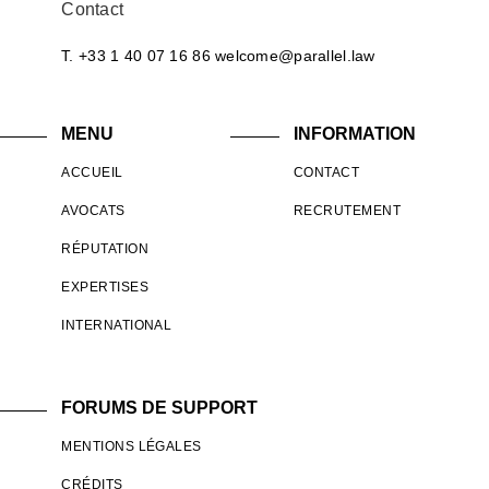
Contact
T. +33 1 40 07 16 86
welcome@parallel.law
MENU
INFORMATION
ACCUEIL
CONTACT
AVOCATS
RECRUTEMENT
RÉPUTATION
EXPERTISES
INTERNATIONAL
FORUMS DE SUPPORT
MENTIONS LÉGALES
CRÉDITS