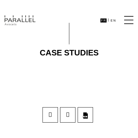
FR
EN
CASE STUDIES