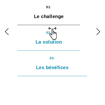
01.
Le challenge
02.
La solution
03.
Les bénéfices