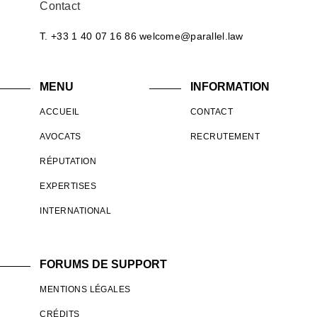
Contact
T. +33 1 40 07 16 86
welcome@parallel.law
MENU
INFORMATION
ACCUEIL
CONTACT
AVOCATS
RECRUTEMENT
RÉPUTATION
EXPERTISES
INTERNATIONAL
FORUMS DE SUPPORT
MENTIONS LÉGALES
CRÉDITS