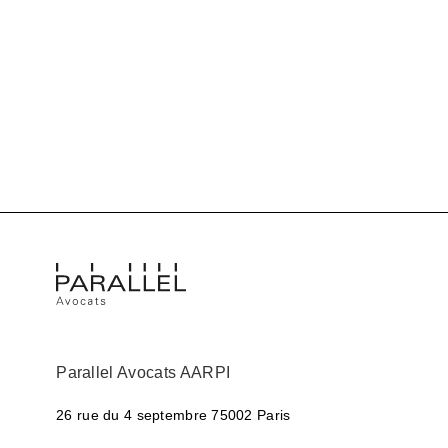
Parallel Avocats AARPI
26 rue du 4 septembre
75002 Paris