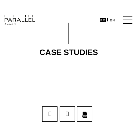
FR
EN
CASE STUDIES