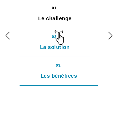
01.
Le challenge
02.
La solution
03.
Les bénéfices