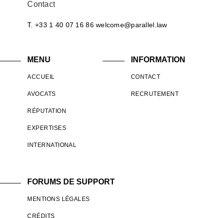
Contact
T. +33 1 40 07 16 86
welcome@parallel.law
MENU
INFORMATION
ACCUEIL
CONTACT
AVOCATS
RECRUTEMENT
RÉPUTATION
EXPERTISES
INTERNATIONAL
FORUMS DE SUPPORT
MENTIONS LÉGALES
CRÉDITS