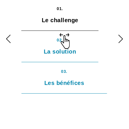
01.
Le challenge
02.
La solution
03.
Les bénéfices