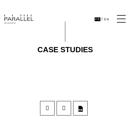
FR
EN
CASE STUDIES