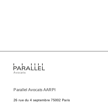
Parallel Avocats AARPI
26 rue du 4 septembre
75002 Paris