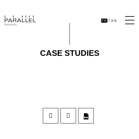
FR
EN
CASE STUDIES