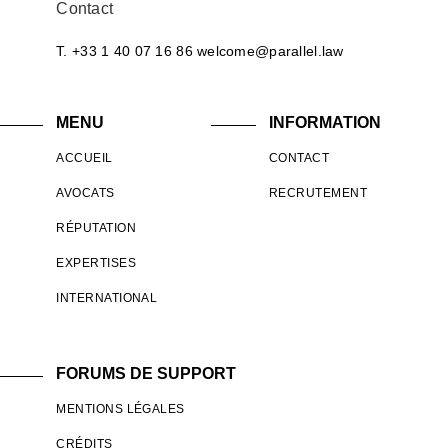
Contact
T. +33 1 40 07 16 86
welcome@parallel.law
MENU
INFORMATION
ACCUEIL
CONTACT
AVOCATS
RECRUTEMENT
RÉPUTATION
EXPERTISES
INTERNATIONAL
FORUMS DE SUPPORT
MENTIONS LÉGALES
CRÉDITS