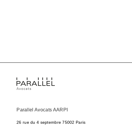
Parallel Avocats AARPI
26 rue du 4 septembre
75002 Paris