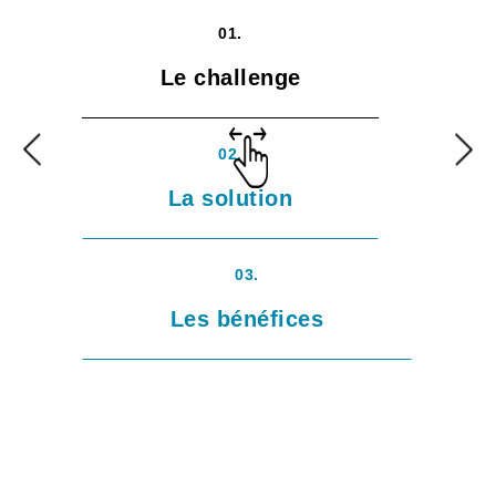
01.
Le challenge
02.
La solution
03.
Les bénéfices