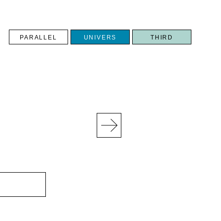
PARALLEL
UNIVERS
THIRD
N