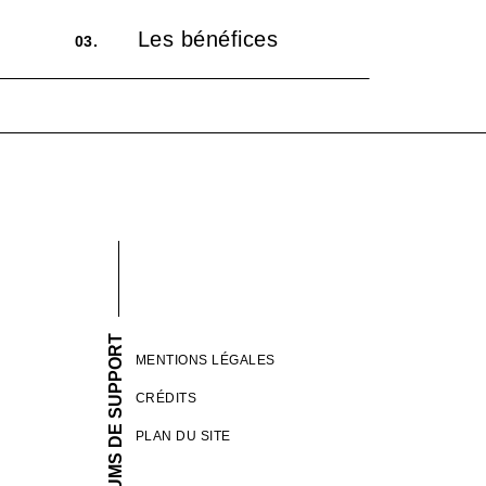
Les bénéfices
03.
FORUMS DE SUPPORT
MENTIONS LÉGALES
CRÉDITS
PLAN DU SITE