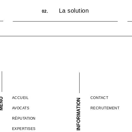
La solution
02.
ACCUEIL
CONTACT
ENU
INFORMATION
AVOCATS
RECRUTEMENT
RÉPUTATION
EXPERTISES