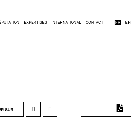
ÉPUTATION
EXPERTISES
INTERNATIONAL
CONTACT
FR
E
ER SUR