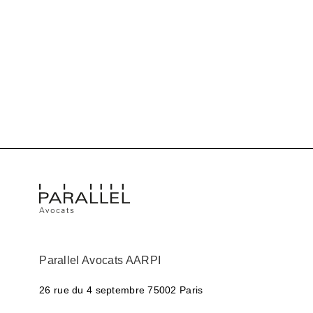
Parallel Avocats AARPI
26 rue du 4 septembre
75002 Paris