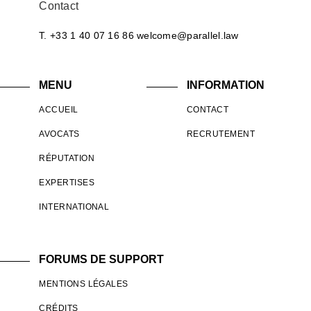
Contact
T. +33 1 40 07 16 86
welcome@parallel.law
MENU
INFORMATION
ACCUEIL
CONTACT
AVOCATS
RECRUTEMENT
RÉPUTATION
EXPERTISES
INTERNATIONAL
FORUMS DE SUPPORT
MENTIONS LÉGALES
CRÉDITS