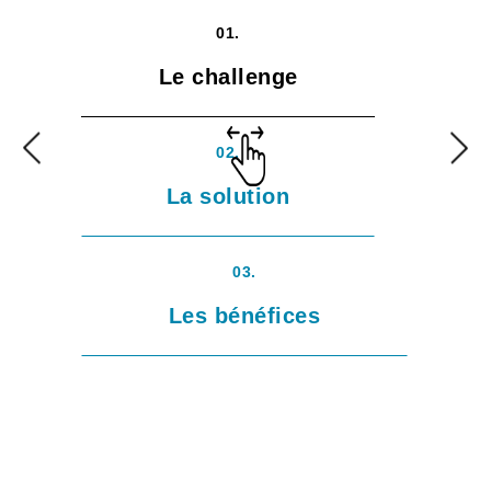
01.
Le challenge
02.
La solution
03.
Les bénéfices