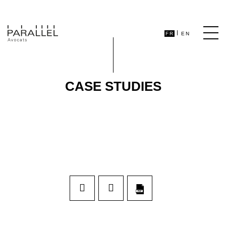
FR
EN
CASE STUDIES