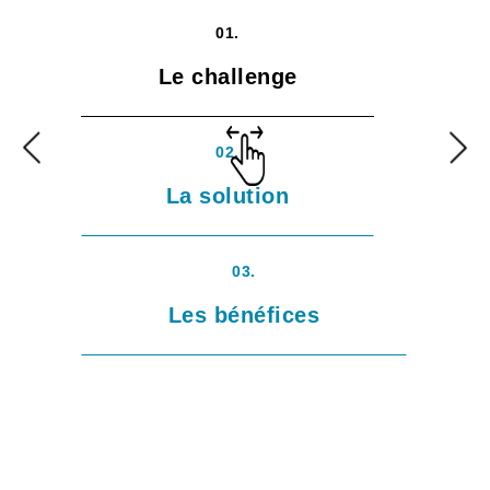
01.
Le challenge
02.
La solution
03.
Les bénéfices