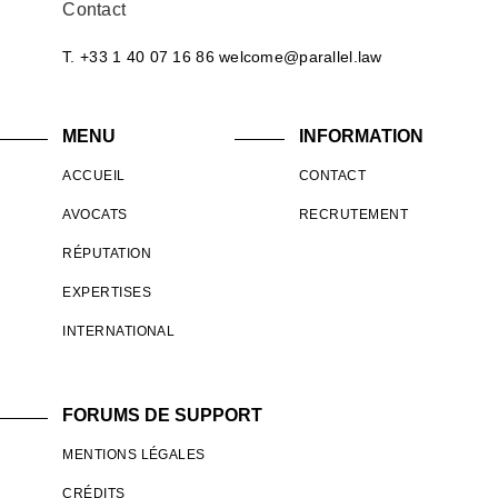
Contact
T. +33 1 40 07 16 86
welcome@parallel.law
MENU
INFORMATION
ACCUEIL
CONTACT
AVOCATS
RECRUTEMENT
RÉPUTATION
EXPERTISES
INTERNATIONAL
FORUMS DE SUPPORT
MENTIONS LÉGALES
CRÉDITS