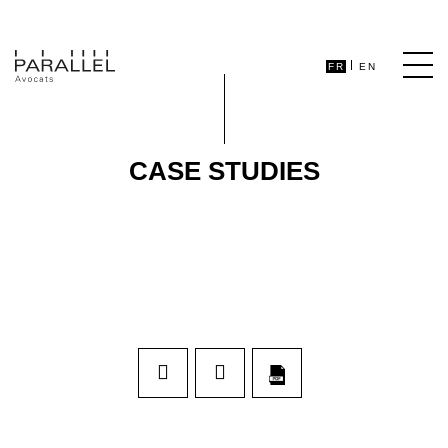
FR
EN
CASE STUDIES