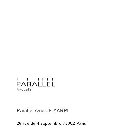
Parallel Avocats AARPI
26 rue du 4 septembre
75002 Paris