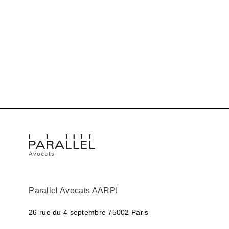
Parallel Avocats AARPI
26 rue du 4 septembre
75002 Paris