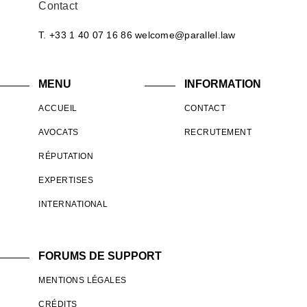
Contact
T. +33 1 40 07 16 86
welcome@parallel.law
MENU
INFORMATION
ACCUEIL
CONTACT
AVOCATS
RECRUTEMENT
RÉPUTATION
EXPERTISES
INTERNATIONAL
FORUMS DE SUPPORT
MENTIONS LÉGALES
CRÉDITS