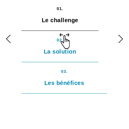
01.
Le challenge
02.
La solution
03.
Les bénéfices