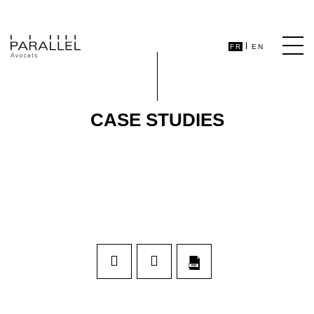
FR
EN
CASE STUDIES