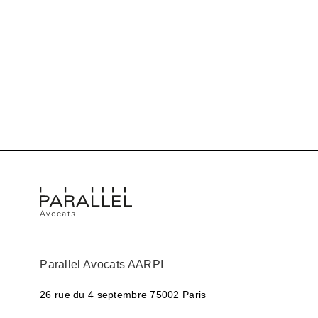
Parallel Avocats AARPI
26 rue du 4 septembre
75002 Paris