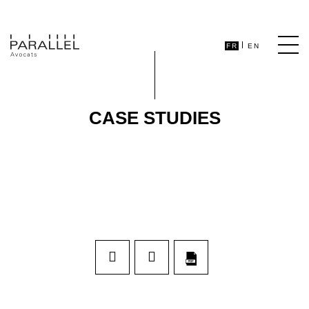
FR
EN
CASE STUDIES