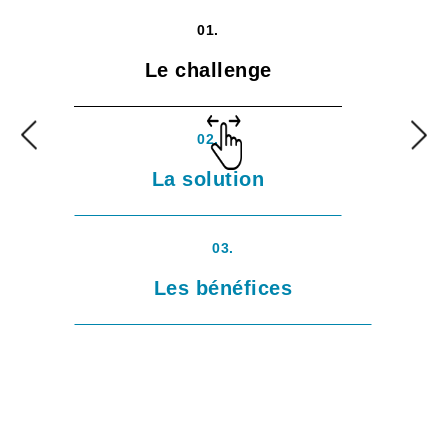
01.
Le challenge
02.
La solution
03.
Les bénéfices