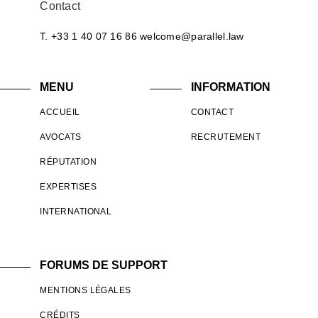
Contact
T. +33 1 40 07 16 86
welcome@parallel.law
MENU
INFORMATION
ACCUEIL
CONTACT
AVOCATS
RECRUTEMENT
RÉPUTATION
EXPERTISES
INTERNATIONAL
FORUMS DE SUPPORT
MENTIONS LÉGALES
CRÉDITS