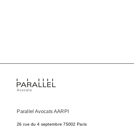
Parallel Avocats AARPI
26 rue du 4 septembre
75002 Paris