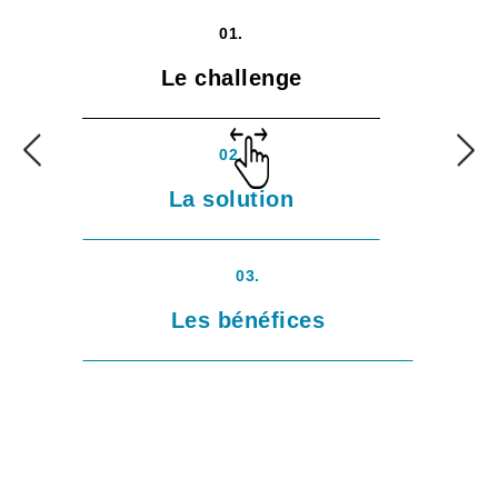
01.
Le challenge
02.
La solution
03.
Les bénéfices