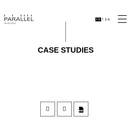
FR
EN
CASE STUDIES