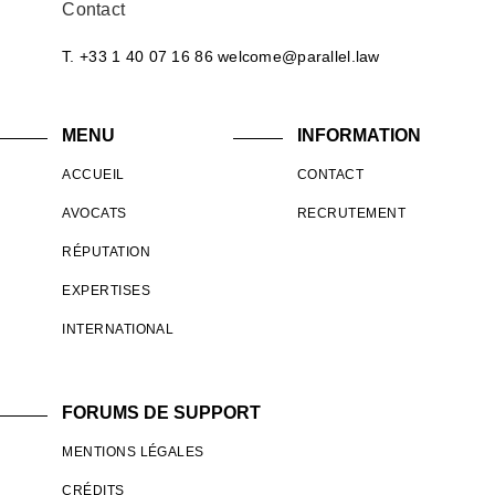
Contact
T. +33 1 40 07 16 86
welcome@parallel.law
MENU
INFORMATION
ACCUEIL
CONTACT
AVOCATS
RECRUTEMENT
RÉPUTATION
EXPERTISES
INTERNATIONAL
FORUMS DE SUPPORT
MENTIONS LÉGALES
CRÉDITS