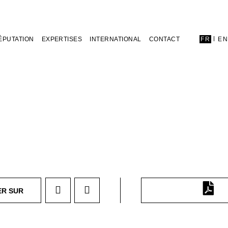
ÉPUTATION
EXPERTISES
INTERNATIONAL
CONTACT
FR
E
ER SUR