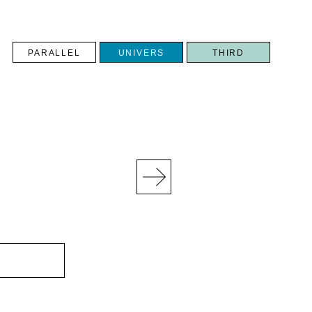
PARALLEL
UNIVERS
THIRD
N