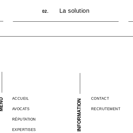
La solution
02.
ACCUEIL
CONTACT
ENU
INFORMATION
AVOCATS
RECRUTEMENT
RÉPUTATION
EXPERTISES