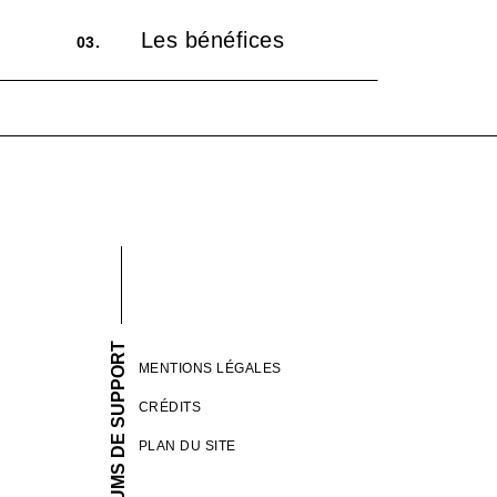
Les bénéfices
03.
FORUMS DE SUPPORT
MENTIONS LÉGALES
CRÉDITS
PLAN DU SITE