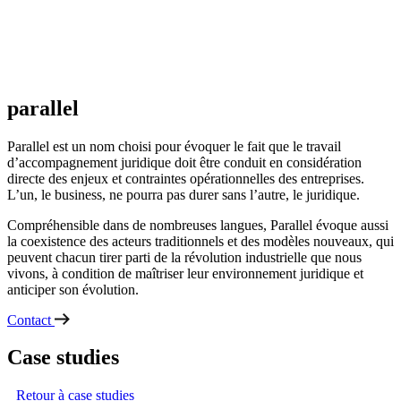
parallel
Parallel est un nom choisi pour évoquer le fait que le travail
d’accompagnement juridique doit être conduit en considération
directe des enjeux et contraintes opérationnelles des entreprises.
L’un, le business, ne pourra pas durer sans l’autre, le juridique.
Compréhensible dans de nombreuses langues, Parallel évoque aussi
la coexistence des acteurs traditionnels et des modèles nouveaux, qui
peuvent chacun tirer parti de la révolution industrielle que nous
vivons, à condition de maîtriser leur environnement juridique et
anticiper son évolution.
Contact
Case studies
Retour à case studies