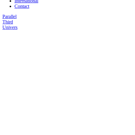
International
Contact
Parallel
Third
Univers