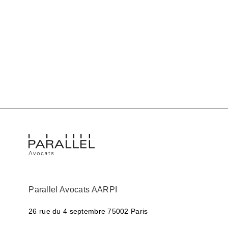
Parallel Avocats AARPI
26 rue du 4 septembre
75002 Paris