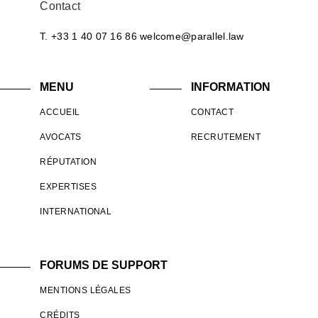
Contact
T. +33 1 40 07 16 86
welcome@parallel.law
MENU
INFORMATION
ACCUEIL
CONTACT
AVOCATS
RECRUTEMENT
RÉPUTATION
EXPERTISES
INTERNATIONAL
FORUMS DE SUPPORT
MENTIONS LÉGALES
CRÉDITS