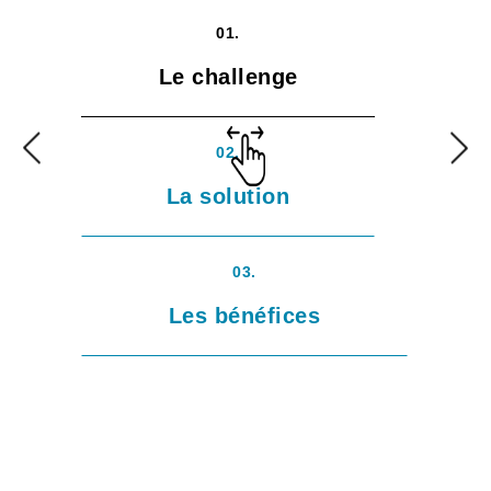
01.
Le challenge
02.
La solution
03.
Les bénéfices