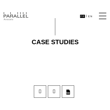
FR
EN
CASE STUDIES