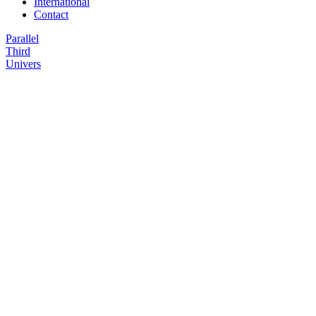
International
Contact
Parallel
Third
Univers