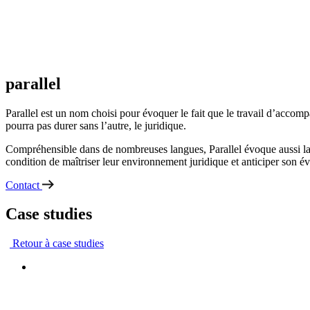
parallel
Parallel est un nom choisi pour évoquer le fait que le travail d’accomp
pourra pas durer sans l’autre, le juridique.
Compréhensible dans de nombreuses langues, Parallel évoque aussi la c
condition de maîtriser leur environnement juridique et anticiper son év
Contact
Case studies
Retour à case studies