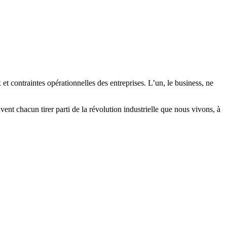
et contraintes opérationnelles des entreprises. L’un, le business, ne
nt chacun tirer parti de la révolution industrielle que nous vivons, à