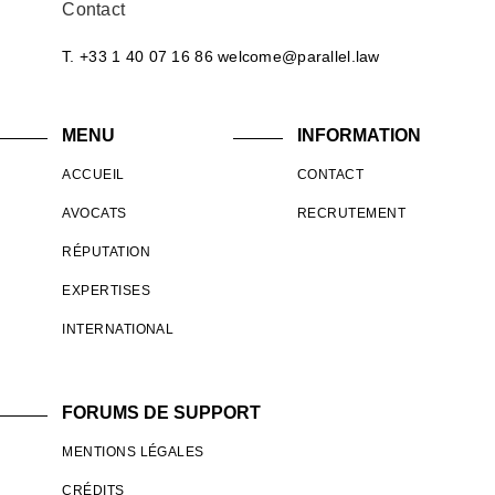
Contact
T. +33 1 40 07 16 86
welcome@parallel.law
MENU
INFORMATION
ACCUEIL
CONTACT
AVOCATS
RECRUTEMENT
RÉPUTATION
EXPERTISES
INTERNATIONAL
FORUMS DE SUPPORT
MENTIONS LÉGALES
CRÉDITS