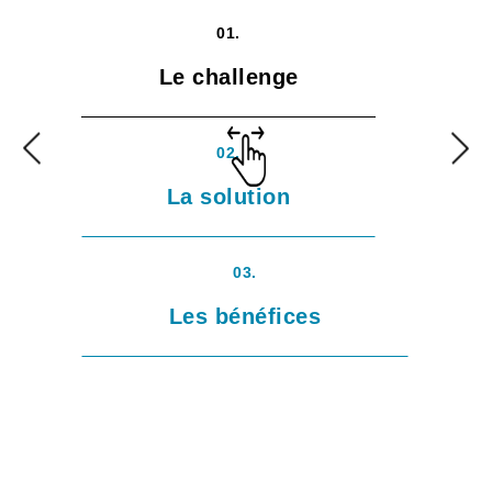
01.
Le challenge
02.
La solution
03.
Les bénéfices