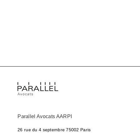
Parallel Avocats AARPI
26 rue du 4 septembre
75002 Paris