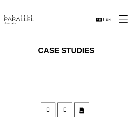
FR
EN
CASE STUDIES