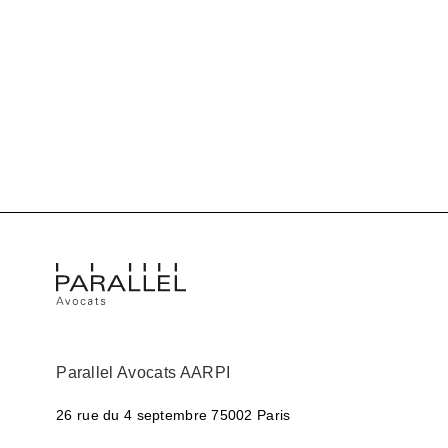
Parallel Avocats AARPI
26 rue du 4 septembre
75002 Paris