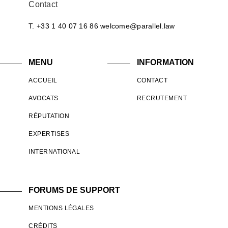
Contact
T. +33 1 40 07 16 86
welcome@parallel.law
MENU
INFORMATION
ACCUEIL
CONTACT
AVOCATS
RECRUTEMENT
RÉPUTATION
EXPERTISES
INTERNATIONAL
FORUMS DE SUPPORT
MENTIONS LÉGALES
CRÉDITS