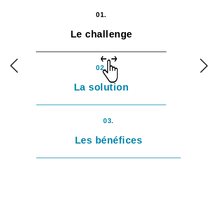
01.
Le challenge
02.
La solution
03.
Les bénéfices