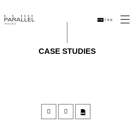
FR
EN
CASE STUDIES