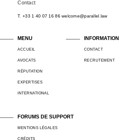
Contact
T. +33 1 40 07 16 86
welcome@parallel.law
MENU
INFORMATION
ACCUEIL
CONTACT
AVOCATS
RECRUTEMENT
RÉPUTATION
EXPERTISES
INTERNATIONAL
FORUMS DE SUPPORT
MENTIONS LÉGALES
CRÉDITS