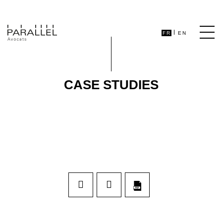
FR
EN
CASE STUDIES