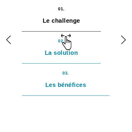
01.
Le challenge
02.
La solution
03.
Les bénéfices