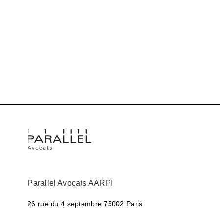
Parallel Avocats AARPI
26 rue du 4 septembre
75002 Paris