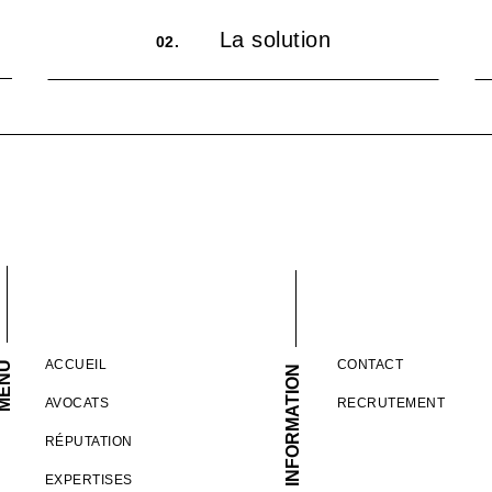
La solution
02.
ACCUEIL
CONTACT
ENU
INFORMATION
AVOCATS
RECRUTEMENT
RÉPUTATION
EXPERTISES