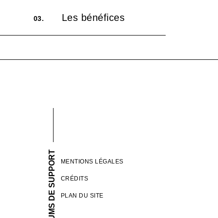
Les bénéfices
03.
FORUMS DE SUPPORT
MENTIONS LÉGALES
CRÉDITS
PLAN DU SITE