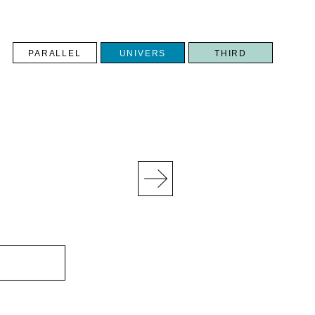
PARALLEL
UNIVERS
THIRD
N