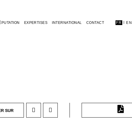
ÉPUTATION
EXPERTISES
INTERNATIONAL
CONTACT
FR
E
ER SUR