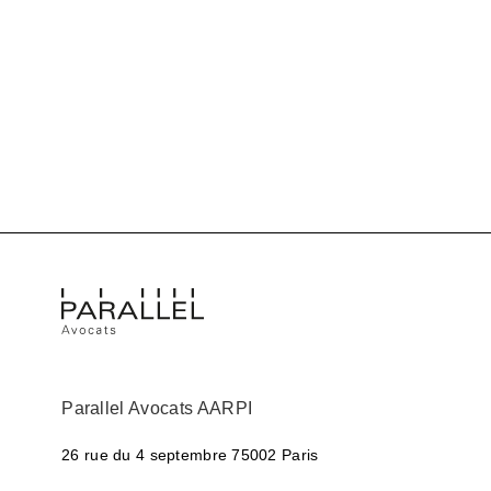
Parallel Avocats AARPI
26 rue du 4 septembre
75002 Paris