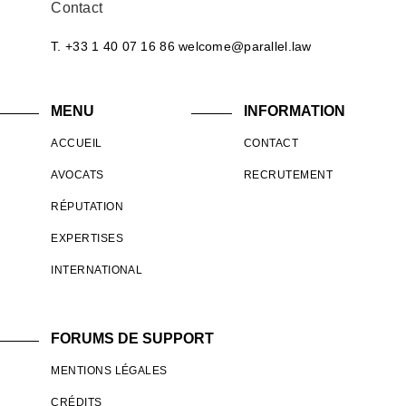
Contact
T. +33 1 40 07 16 86
welcome@parallel.law
MENU
INFORMATION
ACCUEIL
CONTACT
AVOCATS
RECRUTEMENT
RÉPUTATION
EXPERTISES
INTERNATIONAL
FORUMS DE SUPPORT
MENTIONS LÉGALES
CRÉDITS