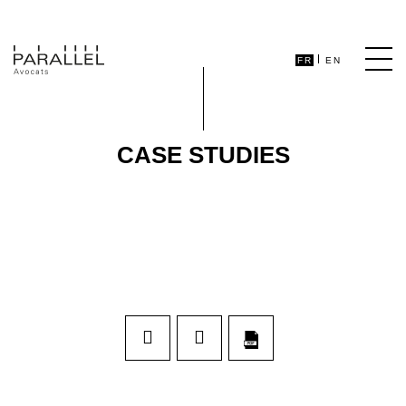
FR
EN
CASE STUDIES