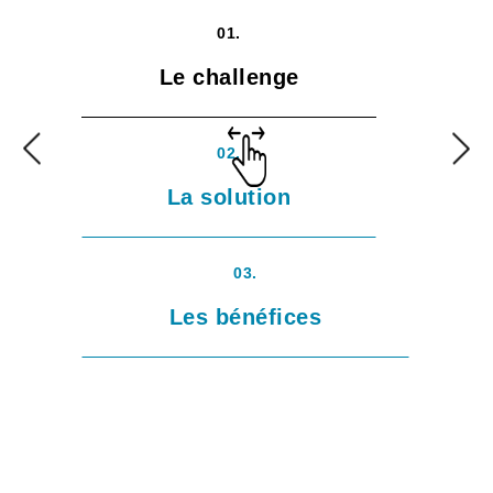
01.
Le challenge
02.
La solution
03.
Les bénéfices