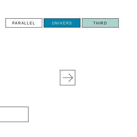
PARALLEL
UNIVERS
THIRD
N