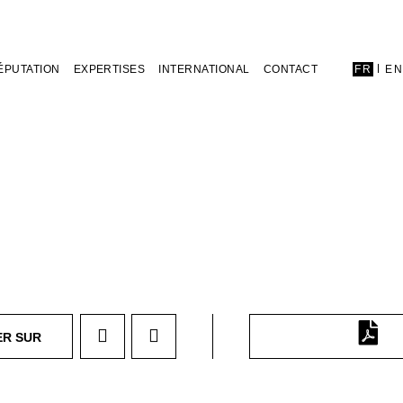
ÉPUTATION
EXPERTISES
INTERNATIONAL
CONTACT
FR
E
ER SUR