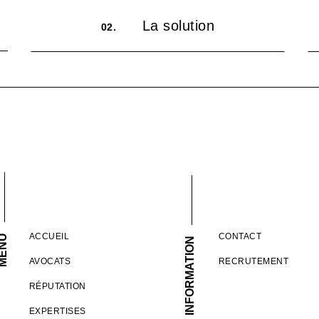
La solution
02.
ACCUEIL
CONTACT
ENU
INFORMATION
AVOCATS
RECRUTEMENT
RÉPUTATION
EXPERTISES