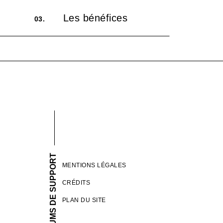
Les bénéfices
03.
FORUMS DE SUPPORT
MENTIONS LÉGALES
CRÉDITS
PLAN DU SITE