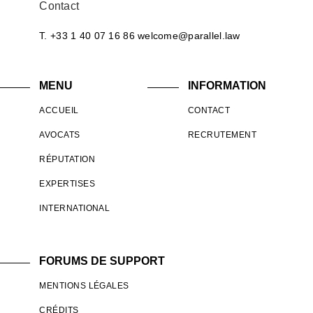
Contact
T. +33 1 40 07 16 86
welcome@parallel.law
MENU
INFORMATION
ACCUEIL
CONTACT
AVOCATS
RECRUTEMENT
RÉPUTATION
EXPERTISES
INTERNATIONAL
FORUMS DE SUPPORT
MENTIONS LÉGALES
CRÉDITS