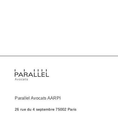
Parallel Avocats AARPI
26 rue du 4 septembre
75002 Paris