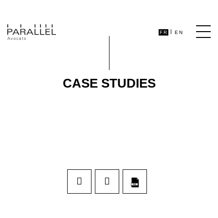
FR
EN
CASE STUDIES