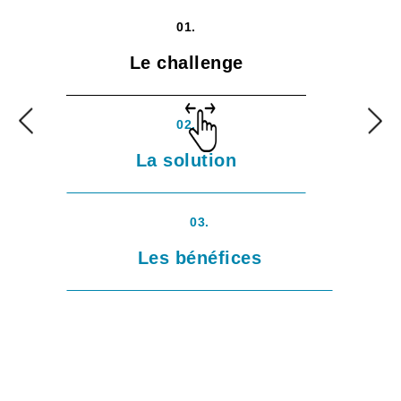
01.
Le challenge
02.
La solution
03.
Les bénéfices