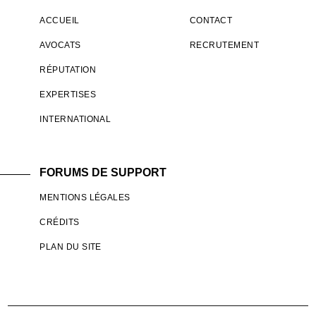
ACCUEIL
CONTACT
AVOCATS
RECRUTEMENT
RÉPUTATION
EXPERTISES
INTERNATIONAL
FORUMS DE SUPPORT
MENTIONS LÉGALES
CRÉDITS
PLAN DU SITE