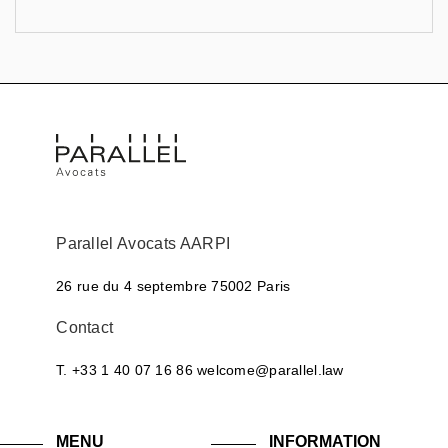
Parallel Avocats AARPI
26 rue du 4 septembre
75002 Paris
Contact
T. +33 1 40 07 16 86
welcome@parallel.law
MENU
INFORMATION