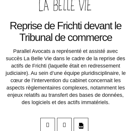
Reprise de Frichti devant le
Tribunal de commerce
Parallel Avocats a représenté et assisté avec
succès La Belle Vie dans le cadre de la reprise des
actifs de Frichti (laquelle était en redressement
judiciaire). Au sein d’une équipe pluridisciplinaire, le
cœur de l’intervention du cabinet concernait les
aspects règlementaires complexes, notamment les
enjeux relatifs au transfert des bases de données,
des logiciels et des actifs immatériels.