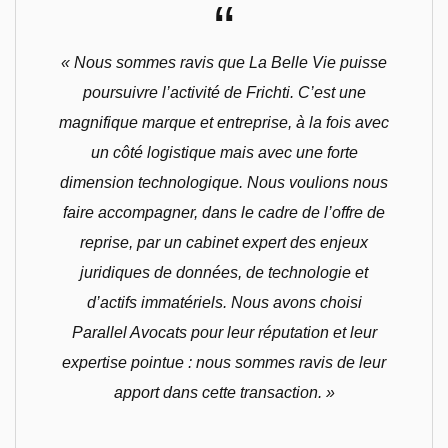
“
« Nous sommes ravis que La Belle Vie puisse
poursuivre l’activité de Frichti. C’est une
magnifique marque et entreprise, à la fois avec
un côté logistique mais avec une forte
dimension technologique. Nous voulions nous
faire accompagner, dans le cadre de l’offre de
reprise, par un cabinet expert des enjeux
juridiques de données, de technologie et
d’actifs immatériels. Nous avons choisi
Parallel Avocats pour leur réputation et leur
expertise pointue : nous sommes ravis de leur
apport dans cette transaction. »